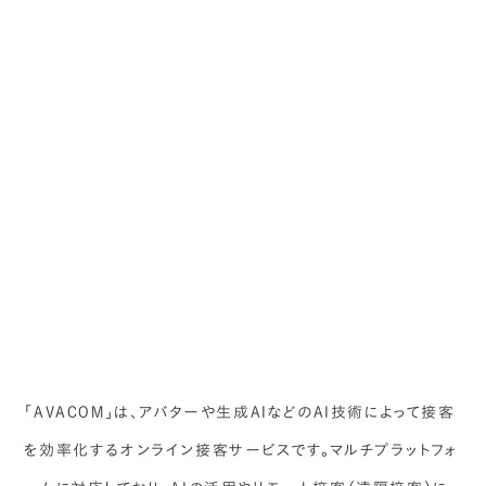
「AVACOM」は、アバターや生成AIなどのAI技術によって接客
を効率化するオンライン接客サービスです。マルチプラットフォ