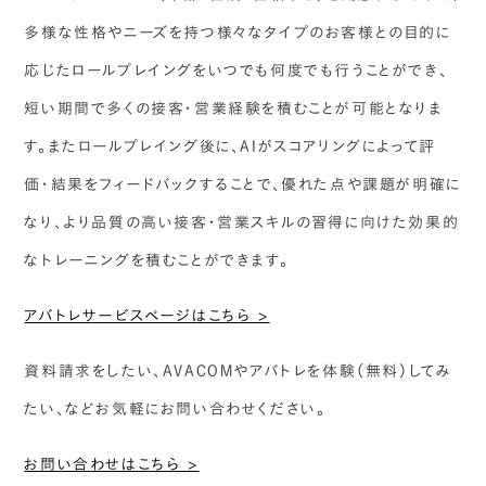
多様な性格やニーズを持つ様々なタイプのお客様との目的に
応じたロールプレイングをいつでも何度でも行うことができ、
短い期間で多くの接客・営業経験を積むことが可能となりま
す。またロールプレイング後に、AIがスコアリングによって評
価・結果をフィードバックすることで、優れた点や課題が明確に
なり、より品質の高い接客・営業スキルの習得に向けた効果的
なトレーニングを積むことができます。
アバトレサービスページはこちら >
資料請求をしたい、AVACOMやアバトレを体験（無料）してみ
たい、などお気軽にお問い合わせください。
お問い合わせはこちら >