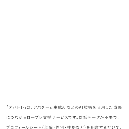
「アバトレ」は、アバターと生成AIなどのAI技術を活用した成果
につながるロープレ支援サービスです。対話データが不要で、
プロフィールシート（年齢・性別・性格など）を用意するだけで、