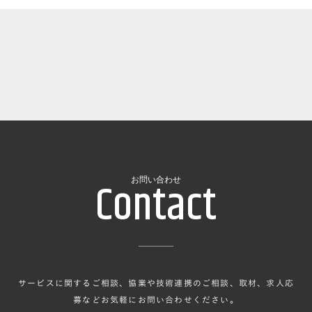
Contact
お問い合わせ
サービスに関するご相談、協業や技術連携のご相談、取材、求人応
募などお気軽にお問い合わせください。