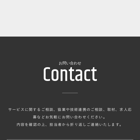
Contact
お問い合わせ
サービスに関するご相談、協業や技術連携のご相談、取材、求人応
募などお気軽にお問い合わせください。
内容を確認の上、担当者から折り返しご連絡いたします。