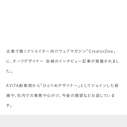
企業で働くクリエイター向けウェブマガジン「CreatorZine」
に、チーフデザイナー 岩崎のインタビュー記事が掲載されまし
た。
AVITA創業期から「ひとりめデザイナー」としてジョインした経
緯や、社内での業務や心がけ、今後の展望などお話していま
す。