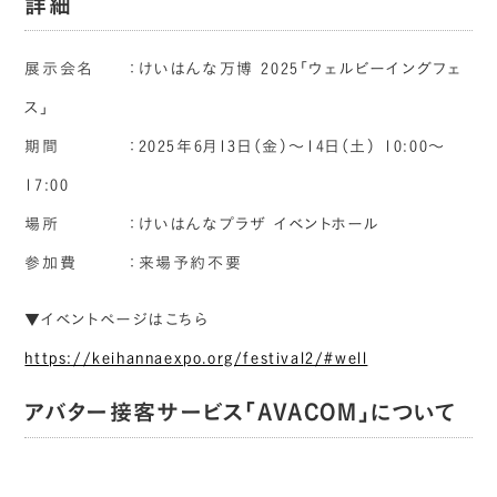
詳細
展示会名 ：けいはんな万博 2025「ウェルビーイングフェ
ス」
期間 ：2025年6月13日（金）～14日（土） 10:00～
17:00
場所 ：けいはんなプラザ イベントホール
参加費 ：来場予約不要
▼イベントページはこちら
https://keihannaexpo.org/festival2/#well
アバター接客サービス「AVACOM」について