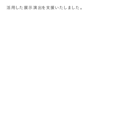
活用した展示演出を支援いたしました。