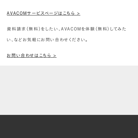
AVACOMサービスページはこちら >
資料請求（無料）をしたい、AVACOMを体験（無料）してみた
い、などお気軽にお問い合わせください。
お問い合わせはこちら >