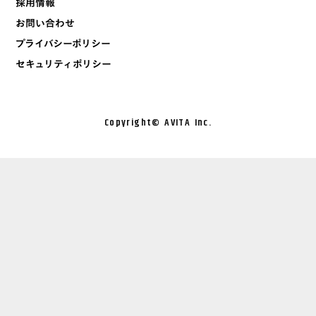
採用情報
お問い合わせ
プライバシーポリシー
セキュリティポリシー
Copyright©︎ AVITA Inc.