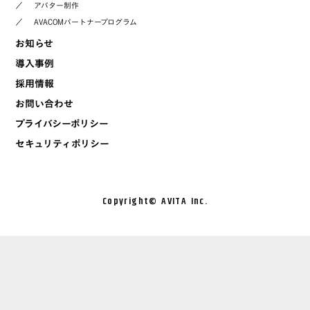
／
アバター制作
／
AVACOMパートナープログラム
お知らせ
導入事例
採用情報
お問い合わせ
プライバシーポリシー
セキュリティポリシー
Copyright©︎ AVITA Inc.