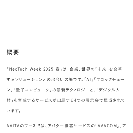
概要
「NexTech Week 2025 春」は、企業、世界の「未来」を変革
するソリューションとの出会いの場です。「AI」「ブロックチェー
ン」「量子コンピュータ」の最新テクノロジーと、「デジタル人
材」を育成するサービスが出展する4つの展示会で構成されて
います。
AVITAのブースでは、アバター接客サービスの「AVACOM」、ア