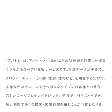
「アバトレ」は、アバターと生成AIなどのAI技術を活用した成果
につながるロープレ支援サービスです。対話データが不要で、
プロフィールシート（年齢・性別・性格など）を用意するだけで、
多様な性格やニーズを持つ様々なタイプのお客様との目的に
応じたロールプレイングをいつでも何度でも行うことができ、
短い期間で多くの接客・営業経験を積むことが可能となりま