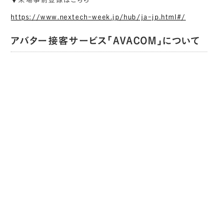
https://www.nextech-week.jp/hub/ja-jp.html#/
アバター接客サービス「AVACOM」について