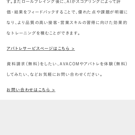
す。またロールプレイング後に、AIがスコアリングによって評
価・結果をフィードバックすることで、優れた点や課題が明確に
なり、より品質の高い接客・営業スキルの習得に向けた効果的
なトレーニングを積むことができます。
アバトレサービスページはこちら >
資料請求（無料）をしたい、AVACOMやアバトレを体験（無料）
してみたい、などお気軽にお問い合わせください。
お問い合わせはこちら >