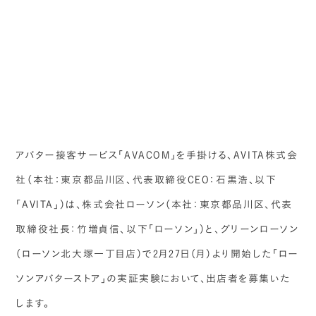
アバター接客サービス「AVACOM」を手掛ける、AVITA株式会
社（本社：東京都品川区、代表取締役CEO：石黒浩、以下
「AVITA」）は、株式会社ローソン（本社：東京都品川区、代表
取締役社長：竹増貞信、以下「ローソン」）と、グリーンローソン
（ローソン北大塚一丁目店）で2月27日（月）より開始した「ロー
ソンアバターストア」の実証実験において、出店者を募集いた
します。