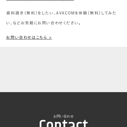
資料請求（無料）をしたい、AVACOMを体験（無料）してみた
い、などお気軽にお問い合わせください。
お問い合わせはこちら >
お問い合わせ