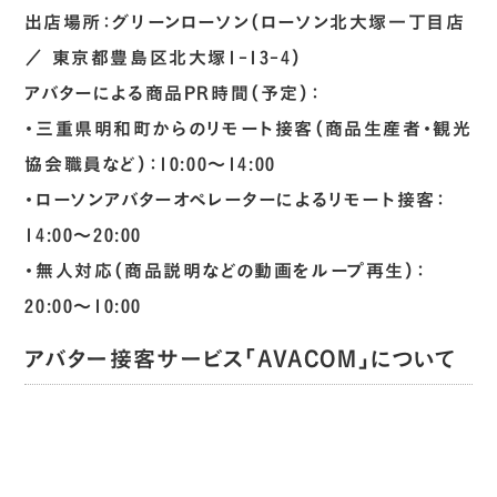
出店場所：グリーンローソン（ローソン北大塚一丁目店
／ 東京都豊島区北大塚1-13-4）
アバターによる商品PR時間（予定）：
・三重県明和町からのリモート接客（商品生産者・観光
協会職員など）：10:00〜14:00
・ローソンアバターオペレーターによるリモート接客：
14:00〜20:00
・無人対応（商品説明などの動画をループ再生）：
20:00～10:00
アバター接客サービス「AVACOM」について