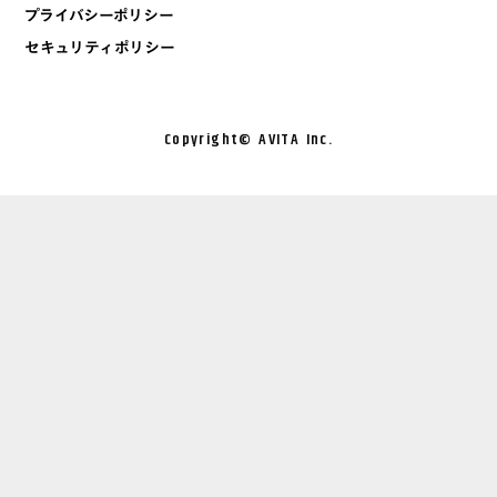
プライバシーポリシー
セキュリティポリシー
Copyright©︎ AVITA Inc.