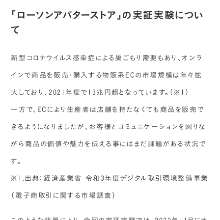
「ローソンアバターストア」の実証実験につい
て
新型コロナウイルス感染症による巣ごもり需要もあり、オンラ
インで商品を販売・購入する物販系ECの市場規模は年々拡
大しており、2021年度で13兆円超となっています。（※1）
一方で、ECにより生産者は店舗を持たなくても商品を販売で
きるようになりましたが、お客様とコミュニケーションを図りな
がら商品の価値や魅力を伝える事にはまだ課題がある状況で
す。
※1.出典：経済産業省 令和3年度デジタル取引環境整備事業
（電子商取引に関する市場調査）