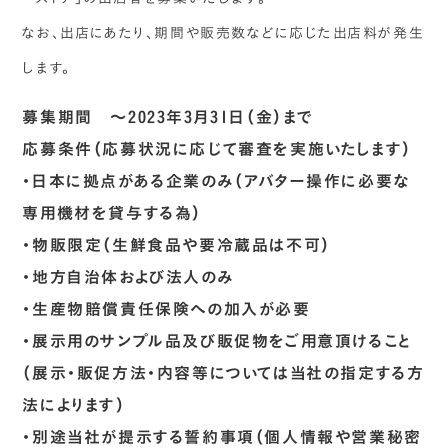
なお、出店にあたり、期間や販売数などに応じた出店料が発生
します。
募集期間 ～2023年3月31日（金）まで
応募条件（応募状況に応じて審査を実施いたします）
・日本に拠点がある企業のみ（アバター操作に必要な
専用機材を貸与する為）
・物販限定（生鮮食品や要冷蔵品は不可）
・地方自治体および法人のみ
・生産物賠償責任保険への加入が必要
・展示用のサンプル品及び販促物をご用意頂けること
（展示・販促方法・内容等については当社の指定する方
法によります）
・別途当社が提示する誓約事項（個人情報や営業秘密