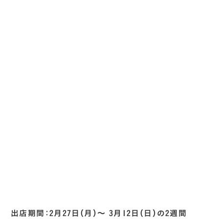
出店期間：2月27日（月）～ 3月12日（日）の2週間