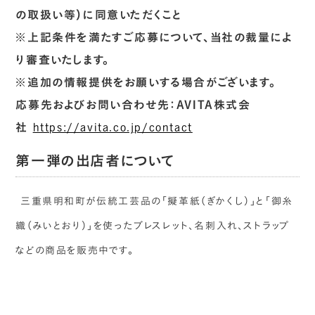
の取扱い等）に同意いただくこと
※上記条件を満たすご応募について、当社の裁量によ
り審査いたします。
※追加の情報提供をお願いする場合がございます。
応募先およびお問い合わせ先：AVITA株式会
社
https://avita.co.jp/contact
第一弾の出店者について
三重県明和町が伝統工芸品の「擬革紙（ぎかくし）」と「御糸
織（みいとおり）」を使ったブレスレット、名刺入れ、ストラップ
などの商品を販売中です。