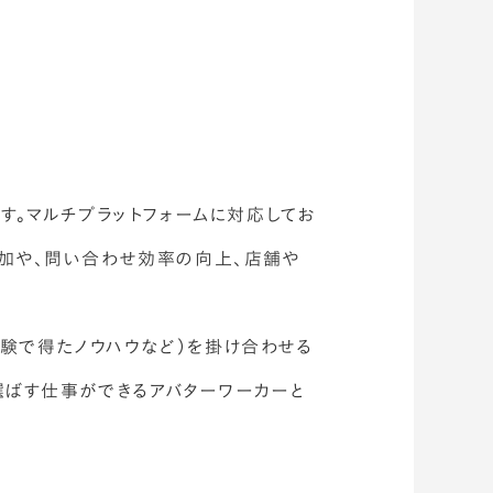
です。マルチプラットフォームに対応してお
増加や、問い合わせ効率の向上、店舗や
実験で得たノウハウなど）を掛け合わせる
選ばす仕事ができるアバターワーカーと