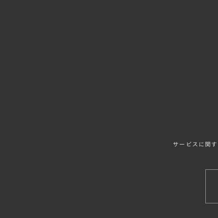
サービスに関す