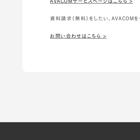
AVACOMサービスページはこちら >
資料請求（無料）をしたい、AVACOM
お問い合わせはこちら >