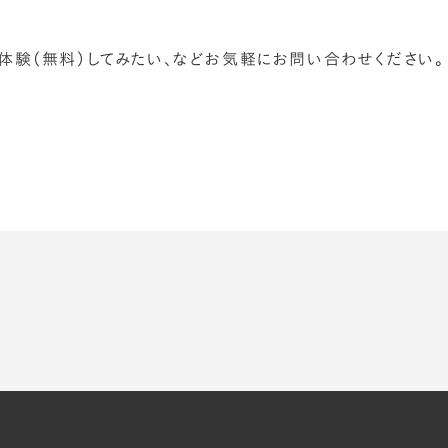
を体験（無料）してみたい、などお気軽にお問い合わせください。