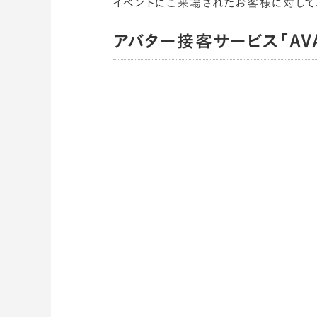
イベントにご来場されたお客様に対して
アバター接客サービス「AV