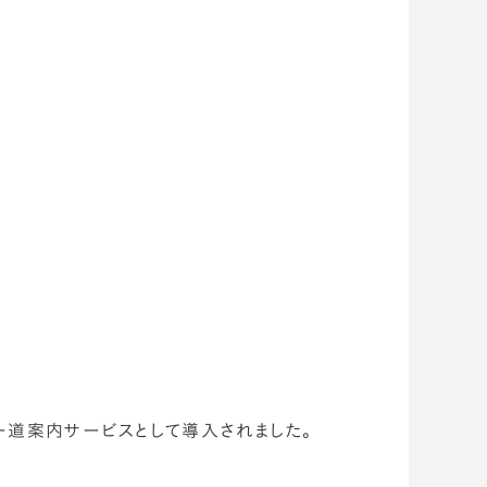
ター道案内サービスとして導入されました。