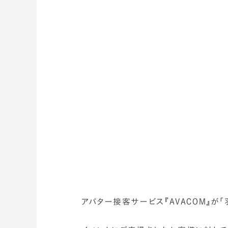
アバター接客サービス『AVACOM』が