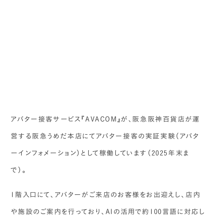
アバター接客サービス『AVACOM』が、阪急阪神百貨店が運
営する阪急うめだ本店にてアバター接客の実証実験（アバタ
ーインフォメーション）として稼働しています（2025年末ま
で）。
1階入口にて、アバターがご来店のお客様をお出迎えし、店内
や施設のご案内を行っており、AIの活用で約100言語に対応し