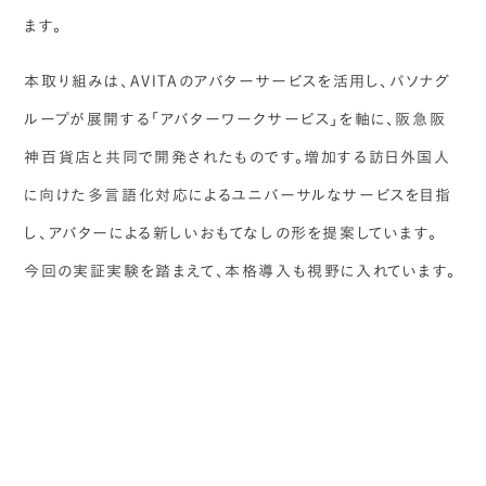
ます。
本取り組みは、AVITAのアバターサービスを活用し、パソナグ
ループが展開する「アバターワークサービス」を軸に、阪急阪
神百貨店と共同で開発されたものです。増加する訪日外国人
に向けた多言語化対応によるユニバーサルなサービスを目指
し、アバターによる新しいおもてなしの形を提案しています。
今回の実証実験を踏まえて、本格導入も視野に入れています。