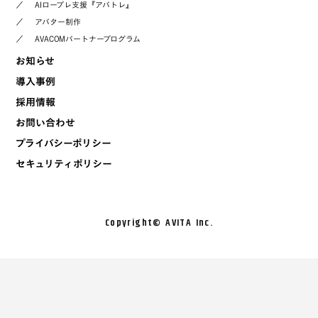
／
AIロープレ支援『アバトレ』
／
アバター制作
／
AVACOMパートナープログラム
お知らせ
導入事例
採用情報
お問い合わせ
プライバシーポリシー
セキュリティポリシー
Copyright©︎ AVITA Inc.