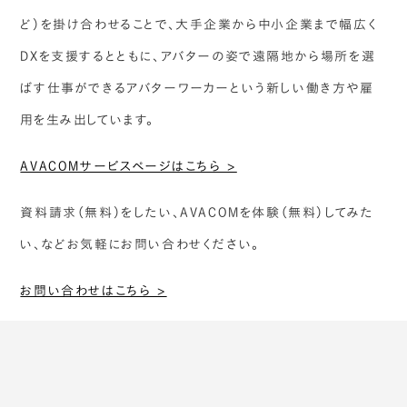
ど）を掛け合わせることで、大手企業から中小企業まで幅広く
DXを支援するとともに、アバターの姿で遠隔地から場所を選
ばす仕事ができるアバターワーカーという新しい働き方や雇
用を生み出しています。
AVACOMサービスページはこちら >
資料請求（無料）をしたい、AVACOMを体験（無料）してみた
い、などお気軽にお問い合わせください。
お問い合わせはこちら >