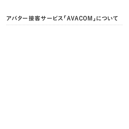
アバター接客サービス「AVACOM」について