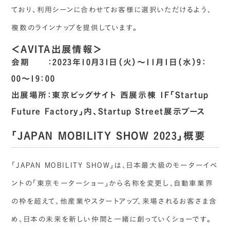
ており、利用シーンに合わせてお客様に選択いただけるよう、
複数のラインナップを提供しています。
＜AVITA出展情報＞
会期 ：2023年10月31日（火）〜11月1日（水）9：
00〜19：00
出展場所：東京ビッグサイト 西展示棟 1F「Startup
Future Factory」内、Startup Street展示ブース
「JAPAN MOBILITY SHOW 2023」概要
「JAPAN MOBILITY SHOW」は、日本最大級のモーターイベ
ントの「東京モーターショー」から名称を変更し、自動車業界
の枠を超えて、他産業やスタートアップ、来場されるお客さま含
め、日本の未来を新しい仲間と一緒に創っていくショーです。