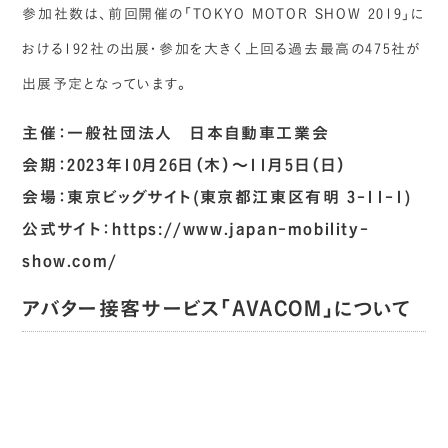
参加社数は、前回開催の「TOKYO MOTOR SHOW 2019」に
おける192社の出展・参加を大きく上回る過去最高の475社が
出展予定となっています。
主催：一般社団法人 日本自動車工業会
会期：2023年10月26日（木）〜11月5日（日）
会場：東京ビッグサイト(東京都江東区有明 3-11-1)
公式サイト：https://www.japan-mobility-
show.com/
アバター接客サービス「AVACOM」について