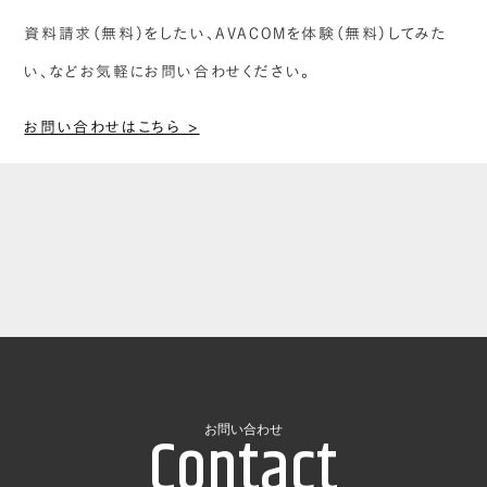
資料請求（無料）をしたい、AVACOMを体験（無料）してみた
い、などお気軽にお問い合わせください。
お問い合わせはこちら >
Contact
お問い合わせ