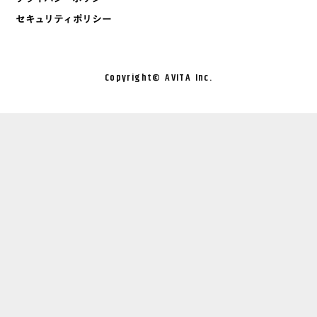
セキュリティポリシー
Copyright©︎ AVITA Inc.