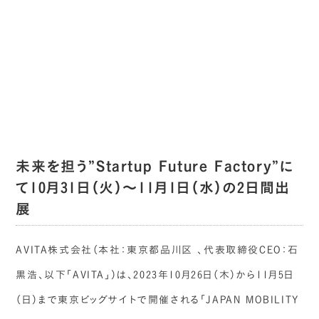
未来を担う”Startup Future Factory”に
て10月31日（火）〜11月1日（水）の2日間出
展
AVITA株式会社（本社：東京都品川区 、代表取締役CEO：石
黒浩、以下「AVITA」）は、2023年10月26日（木）から11月5日
（日）まで東京ビッグサイトで開催される「JAPAN MOBILITY